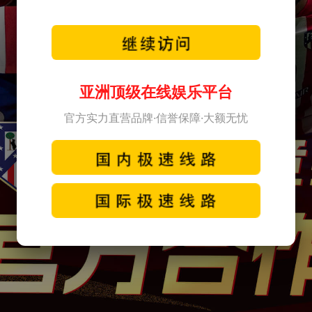
亚洲顶级在线娱乐平台
官方实力直营品牌·信誉保障·大额无忧